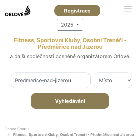
Registrace
2025
Fitness, Sportovní Kluby, Osobní Trenéři -
Předměřice nad Jizerou
a další společnosti oceněné organizátorem Orlové.
Vyhledávání
Orlove Sportu
Fitness, Sportovní Kluby, Osobní Trenéři - Předměřice nad Jizerou