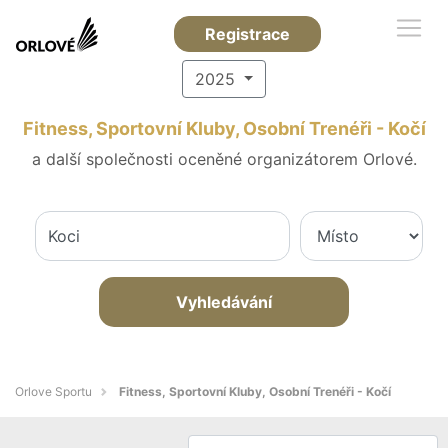
Registrace
2025
Fitness, Sportovní Kluby, Osobní Trenéři - Kočí
a další společnosti oceněné organizátorem Orlové.
Vyhledávání
Orlove Sportu
Fitness, Sportovní Kluby, Osobní Trenéři - Kočí