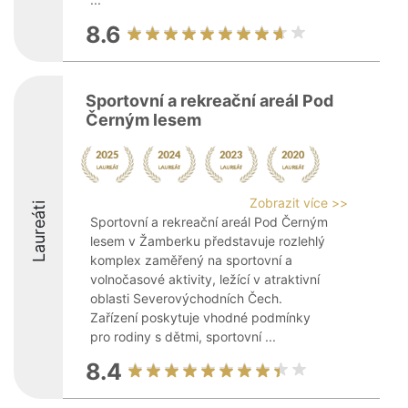
8.6
Sportovní a rekreační areál Pod
Černým lesem
Zobrazit více >>
Laureáti
Sportovní a rekreační areál Pod Černým
lesem v Žamberku představuje rozlehlý
komplex zaměřený na sportovní a
volnočasové aktivity, ležící v atraktivní
oblasti Severovýchodních Čech.
Zařízení poskytuje vhodné podmínky
pro rodiny s dětmi, sportovní ...
8.4