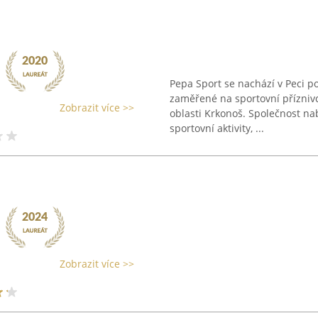
Pepa Sport se nachází v Peci 
zaměřené na sportovní příznivc
Zobrazit více >>
oblasti Krkonoš. Společnost nab
sportovní aktivity, ...
Zobrazit více >>