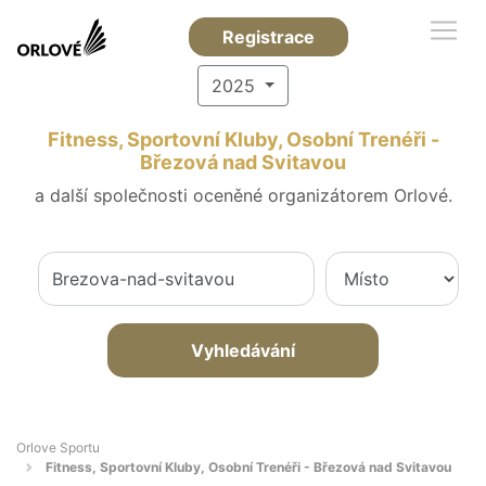
Registrace
2025
Fitness, Sportovní Kluby, Osobní Trenéři -
Březová nad Svitavou
a další společnosti oceněné organizátorem Orlové.
Vyhledávání
Orlove Sportu
Fitness, Sportovní Kluby, Osobní Trenéři - Březová nad Svitavou