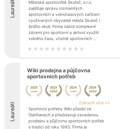
Laureáti
Městská sportoviště Skuteč, s.r.o.
zajišťuje správu rozmanitých
sportovních a volnočasových zařízení
využívaných obyvateli města Skuteč i
širšího okolí. Firma nabízí komplexní
zázemí pro sportovní a aktivní využití
volného času, včetně sportovních ...
Wiki prodejna a půjčovna
sportovních potřeb
Zobrazit více >>
Laureáti
Sportovní potřeby Wiki působí ve
Slatiňanech a představují zavedenou
prodejnu a půjčovnu sportovních potřeb
s tradicí od roku 1993. Firma je