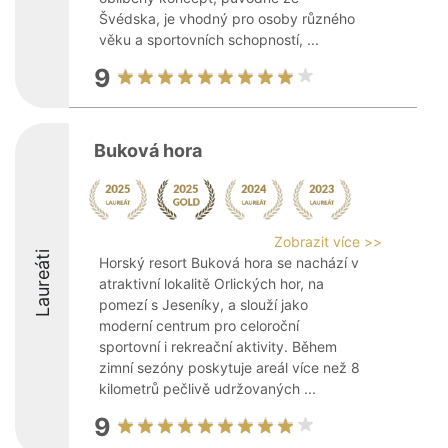
Švédska, je vhodný pro osoby různého
věku a sportovních schopností, ...
9
Buková hora
Zobrazit více >>
Laureáti
Horský resort Buková hora se nachází v
atraktivní lokalitě Orlických hor, na
pomezí s Jeseníky, a slouží jako
moderní centrum pro celoroční
sportovní i rekreační aktivity. Během
zimní sezóny poskytuje areál více než 8
kilometrů pečlivě udržovaných ...
9