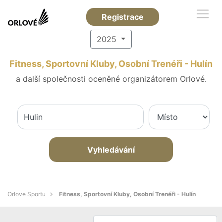
Registrace
2025
Fitness, Sportovní Kluby, Osobní Trenéři - Hulín
a další společnosti oceněné organizátorem Orlové.
Vyhledávání
Orlove Sportu
Fitness, Sportovní Kluby, Osobní Trenéři - Hulín