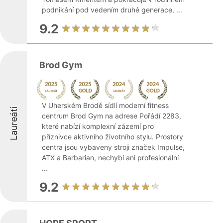
podnikání pod vedením druhé generace, ...
9.2
Brod Gym
V Uherském Brodě sídlí moderní fitness
Laureáti
centrum Brod Gym na adrese Pořádí 2283,
které nabízí komplexní zázemí pro
příznivce aktivního životního stylu. Prostory
centra jsou vybaveny stroji značek Impulse,
ATX a Barbarian, nechybí ani profesionální
...
9.2