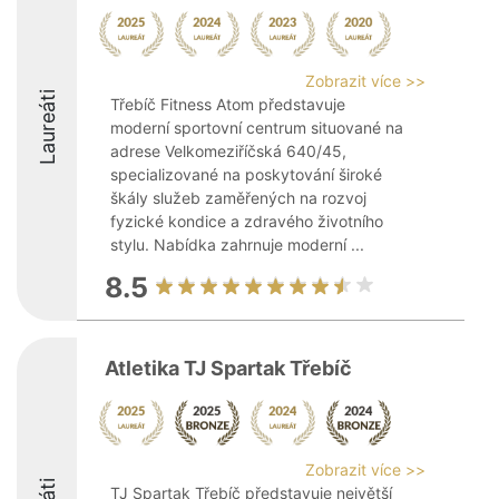
Zobrazit více >>
Laureáti
Třebíč Fitness Atom představuje
moderní sportovní centrum situované na
adrese Velkomeziříčská 640/45,
specializované na poskytování široké
škály služeb zaměřených na rozvoj
fyzické kondice a zdravého životního
stylu. Nabídka zahrnuje moderní ...
8.5
Atletika TJ Spartak Třebíč
Zobrazit více >>
TJ Spartak Třebíč představuje největší