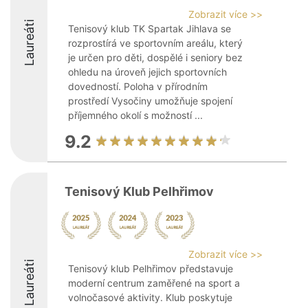
Zobrazit více >>
Laureáti
Tenisový klub TK Spartak Jihlava se
rozprostírá ve sportovním areálu, který
je určen pro děti, dospělé i seniory bez
ohledu na úroveň jejich sportovních
dovedností. Poloha v přírodním
prostředí Vysočiny umožňuje spojení
příjemného okolí s možností ...
9.2
Tenisový Klub Pelhřimov
Zobrazit více >>
Laureáti
Tenisový klub Pelhřimov představuje
moderní centrum zaměřené na sport a
volnočasové aktivity. Klub poskytuje