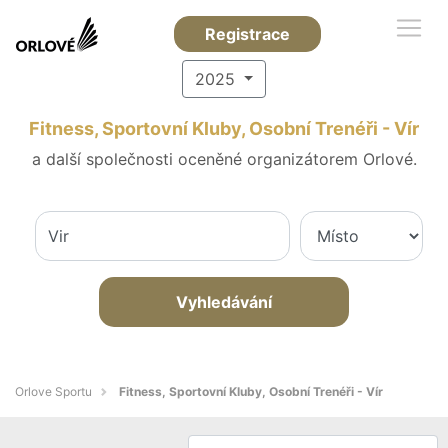
Registrace
2025
Fitness, Sportovní Kluby, Osobní Trenéři - Vír
a další společnosti oceněné organizátorem Orlové.
Vyhledávání
Orlove Sportu
Fitness, Sportovní Kluby, Osobní Trenéři - Vír