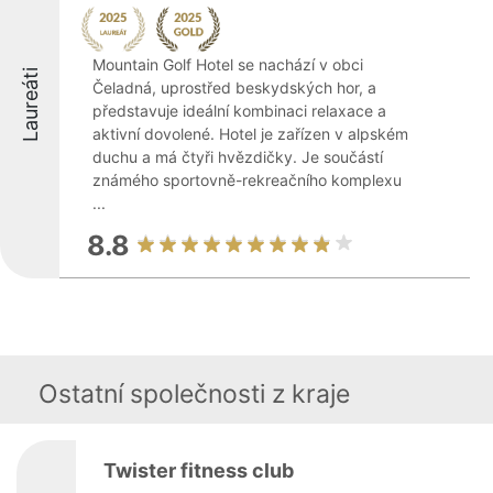
Mountain Golf Hotel se nachází v obci
Laureáti
Čeladná, uprostřed beskydských hor, a
představuje ideální kombinaci relaxace a
aktivní dovolené. Hotel je zařízen v alpském
duchu a má čtyři hvězdičky. Je součástí
známého sportovně-rekreačního komplexu
...
8.8
Ostatní společnosti z kraje
Twister fitness club