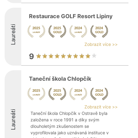
Restaurace GOLF Resort Lipiny
Laureáti
Zobrazit více >>
9
Taneční škola Chlopčík
Zobrazit více >>
Laureáti
Taneční škola Chlopčík v Ostravě byla
založena v roce 1991 a díky svým
dlouholetým zkušenostem se
vyprofilovala jako uznávaná instituce v