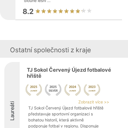
dlouhé lesní ...
8.2
Ostatní společnosti z kraje
TJ Sokol Červený Újezd fotbalové
hřiště
Zobrazit více >>
Laureáti
TJ Sokol Červený Újezd fotbalové hřiště
představuje sportovní organizaci s
bohatou historií, která aktivně
podporuje fotbal v regionu. Disponuje