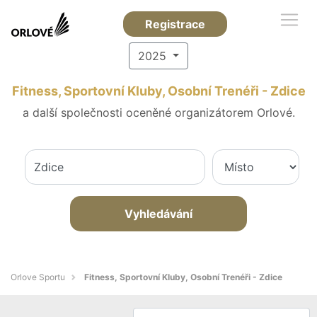
Registrace
2025
Fitness, Sportovní Kluby, Osobní Trenéři - Zdice
a další společnosti oceněné organizátorem Orlové.
Vyhledávání
Orlove Sportu
Fitness, Sportovní Kluby, Osobní Trenéři - Zdice