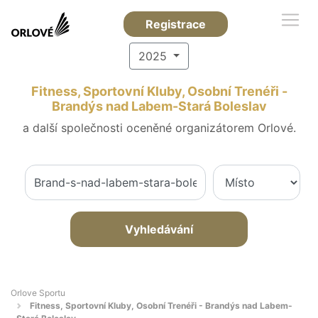
Registrace
2025
Fitness, Sportovní Kluby, Osobní Trenéři -
Brandýs nad Labem-Stará Boleslav
a další společnosti oceněné organizátorem Orlové.
Vyhledávání
Orlove Sportu
Fitness, Sportovní Kluby, Osobní Trenéři - Brandýs nad Labem-