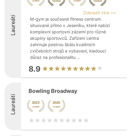
Zobrazit více >>
Laureáti
M-gym je současné fitness centrum
situované přímo v Jeseníku, které nabízí
komplexní sportovní zázemí pro různé
skupiny sportovců. Zařízení centra
zahrnuje pestrou škálu kvalitních
cvičebních strojů a vybavení, kladoucí
důraz na profesionalitu ...
8.9
Bowling Broadway
Laureáti