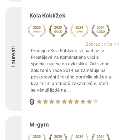
Kola Koblížek
Zobrazit více >>
Laureáti
Prodejna Kola Koblížek se nachází v
Prostějově na Komenského ulici a
specializuje se na cyklistiku. Od svého
založení v roce 2014 se zaměřuje na
poskytování širokého portfolia služeb a
kvalitních produktů zákazníkům, kteří
se věnují jízdě na ...
9
M-gym