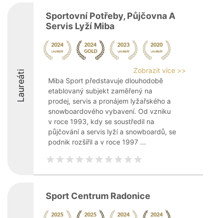
Sportovní Potřeby, Půjčovna A
Servis Lyží Miba
Zobrazit více >>
Laureáti
Miba Sport představuje dlouhodobě
etablovaný subjekt zaměřený na
prodej, servis a pronájem lyžařského a
snowboardového vybavení. Od vzniku
v roce 1993, kdy se soustředil na
půjčování a servis lyží a snowboardů, se
podnik rozšířil a v roce 1997 ...
Sport Centrum Radonice