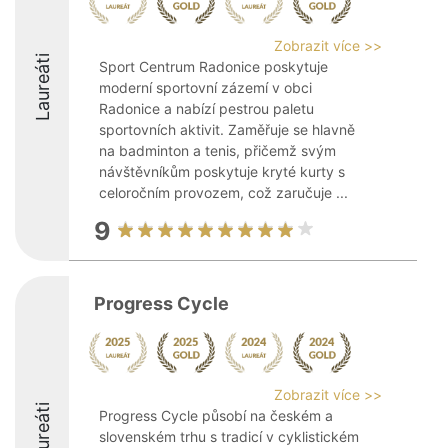
Zobrazit více >>
Laureáti
Sport Centrum Radonice poskytuje
moderní sportovní zázemí v obci
Radonice a nabízí pestrou paletu
sportovních aktivit. Zaměřuje se hlavně
na badminton a tenis, přičemž svým
návštěvníkům poskytuje kryté kurty s
celoročním provozem, což zaručuje ...
9
Progress Cycle
Zobrazit více >>
Laureáti
Progress Cycle působí na českém a
slovenském trhu s tradicí v cyklistickém