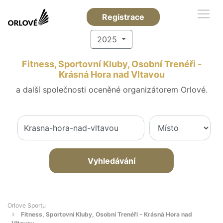
Registrace
2025
Fitness, Sportovní Kluby, Osobní Trenéři -
Krásná Hora nad Vltavou
a další společnosti oceněné organizátorem Orlové.
Vyhledávání
Orlove Sportu
Fitness, Sportovní Kluby, Osobní Trenéři - Krásná Hora nad