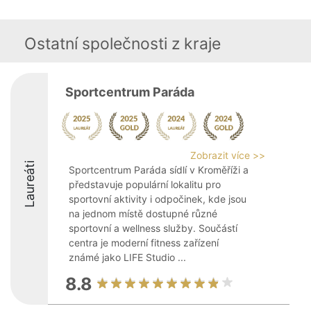
Ostatní společnosti z kraje
Sportcentrum Paráda
Zobrazit více >>
Laureáti
Sportcentrum Paráda sídlí v Kroměříži a
představuje populární lokalitu pro
sportovní aktivity i odpočinek, kde jsou
na jednom místě dostupné různé
sportovní a wellness služby. Součástí
centra je moderní fitness zařízení
známé jako LIFE Studio ...
8.8