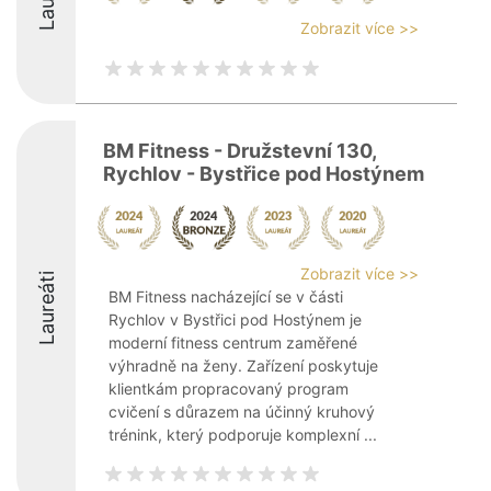
Zobrazit více >>
BM Fitness - Družstevní 130,
Rychlov - Bystřice pod Hostýnem
Zobrazit více >>
Laureáti
BM Fitness nacházející se v části
Rychlov v Bystřici pod Hostýnem je
moderní fitness centrum zaměřené
výhradně na ženy. Zařízení poskytuje
klientkám propracovaný program
cvičení s důrazem na účinný kruhový
trénink, který podporuje komplexní ...