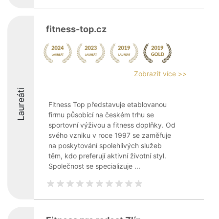
fitness-top.cz
Zobrazit více >>
Laureáti
Fitness Top představuje etablovanou
firmu působící na českém trhu se
sportovní výživou a fitness doplňky. Od
svého vzniku v roce 1997 se zaměřuje
na poskytování spolehlivých služeb
těm, kdo preferují aktivní životní styl.
Společnost se specializuje ...