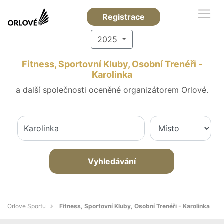
Registrace
2025
Fitness, Sportovní Kluby, Osobní Trenéři -
Karolinka
a další společnosti oceněné organizátorem Orlové.
Vyhledávání
Orlove Sportu
Fitness, Sportovní Kluby, Osobní Trenéři - Karolinka