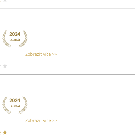
Zobrazit více >>
Zobrazit více >>