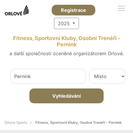
Registrace
2025
Fitness, Sportovní Kluby, Osobní Trenéři -
Pernink
a další společnosti oceněné organizátorem Orlové.
Vyhledávání
Orlove Sportu
Fitness, Sportovní Kluby, Osobní Trenéři - Pernink