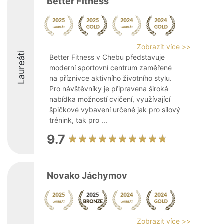
Better Fitness
Zobrazit více >>
Laureáti
Better Fitness v Chebu představuje
moderní sportovní centrum zaměřené
na příznivce aktivního životního stylu.
Pro návštěvníky je připravena široká
nabídka možností cvičení, využívající
špičkové vybavení určené jak pro silový
trénink, tak pro ...
9.7
Novako Jáchymov
Zobrazit více >>