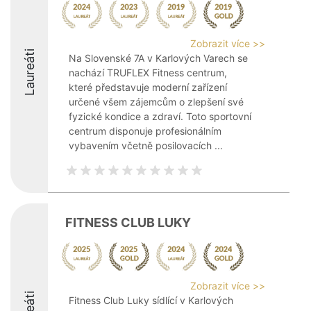
Zobrazit více >>
Laureáti
Na Slovenské 7A v Karlových Varech se
nachází TRUFLEX Fitness centrum,
které představuje moderní zařízení
určené všem zájemcům o zlepšení své
fyzické kondice a zdraví. Toto sportovní
centrum disponuje profesionálním
vybavením včetně posilovacích ...
FITNESS CLUB LUKY
Zobrazit více >>
Fitness Club Luky sídlící v Karlových