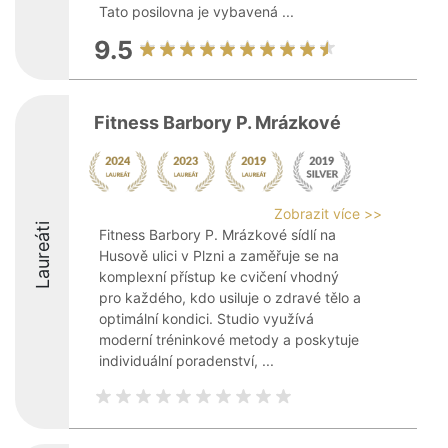
Tato posilovna je vybavená ...
9.5
Fitness Barbory P. Mrázkové
Zobrazit více >>
Laureáti
Fitness Barbory P. Mrázkové sídlí na
Husově ulici v Plzni a zaměřuje se na
komplexní přístup ke cvičení vhodný
pro každého, kdo usiluje o zdravé tělo a
optimální kondici. Studio využívá
moderní tréninkové metody a poskytuje
individuální poradenství, ...