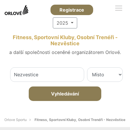
Registrace
2025
Fitness, Sportovní Kluby, Osobní Trenéři -
Nezvěstice
a další společnosti oceněné organizátorem Orlové.
Vyhledávání
Orlove Sportu
Fitness, Sportovní Kluby, Osobní Trenéři - Nezvěstice