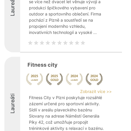
Laureáti
se více než dvacet let věnuje vývoji a
produkci špičkového vybavení pro
outdoor a sportovního oblečení. Firma
pochází z Plzně a soustředí se na
propojení moderního vzhledu,
inovativních technologií a vysoké ...
Fitness city
Zobrazit více >>
Laureáti
Fitness City v Plzni poskytuje rozsáhlé
zázemí určené pro sportovní aktivity.
Sídlí v areálu plaveckého bazénu
Slovany na adrese Náměstí Generála
Píky 42, což umožňuje propojit
tréninkové aktivity s relaxací v bazénu.