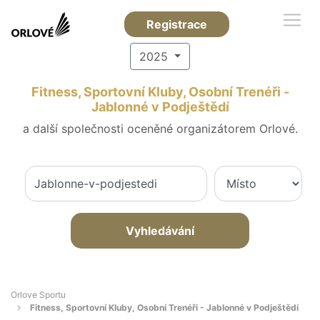
Registrace
2025
Fitness, Sportovní Kluby, Osobní Trenéři -
Jablonné v Podještědí
a další společnosti oceněné organizátorem Orlové.
Vyhledávání
Orlove Sportu
Fitness, Sportovní Kluby, Osobní Trenéři - Jablonné v Podještědí