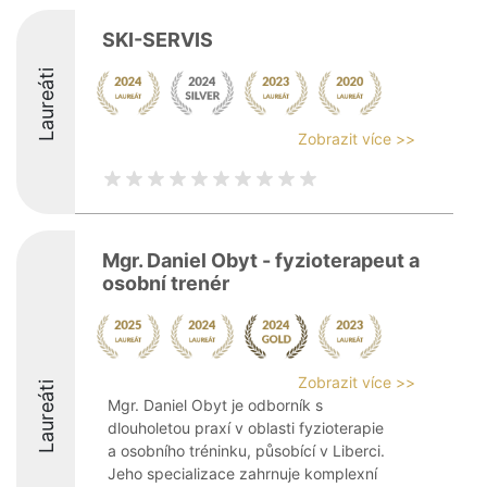
SKI-SERVIS
Laureáti
Zobrazit více >>
Mgr. Daniel Obyt - fyzioterapeut a
osobní trenér
Zobrazit více >>
Laureáti
Mgr. Daniel Obyt je odborník s
dlouholetou praxí v oblasti fyzioterapie
a osobního tréninku, působící v Liberci.
Jeho specializace zahrnuje komplexní