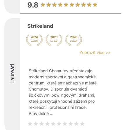
9.8
Strikeland
Zobrazit více >>
Laureáti
Strikeland Chomutov představuje
moderní sportovní a gastronomické
centrum, které se nachází ve městě
Chomutov. Disponuje dvanácti
špičkovými bowlingovými drahami,
které poskytují vhodné zázemí pro
rekreační i profesionální hráče.
Pravidelně ...