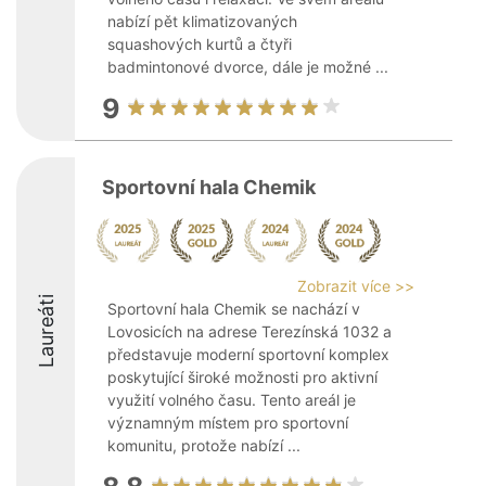
nabízí pět klimatizovaných
squashových kurtů a čtyři
badmintonové dvorce, dále je možné ...
9
Sportovní hala Chemik
Zobrazit více >>
Laureáti
Sportovní hala Chemik se nachází v
Lovosicích na adrese Terezínská 1032 a
představuje moderní sportovní komplex
poskytující široké možnosti pro aktivní
využití volného času. Tento areál je
významným místem pro sportovní
komunitu, protože nabízí ...