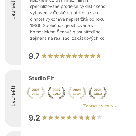
Laureáti
specializované prodejce cyklistického
vybavení v České republice a svou
činnost vykonává nepřetržitě od roku
1996. Společnost je situována v
Kamenickém Šenově a soustředí se
zejména na realizaci zakázkových kol
...
9.7
Studio Fit
Laureáti
Zobrazit více >>
9.2