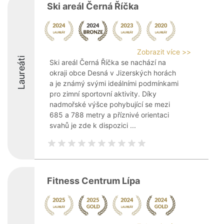
Ski areál Černá Říčka
Zobrazit více >>
Laureáti
Ski areál Černá Říčka se nachází na
okraji obce Desná v Jizerských horách
a je známý svými ideálními podmínkami
pro zimní sportovní aktivity. Díky
nadmořské výšce pohybující se mezi
685 a 788 metry a příznivé orientaci
svahů je zde k dispozici ...
Fitness Centrum Lípa