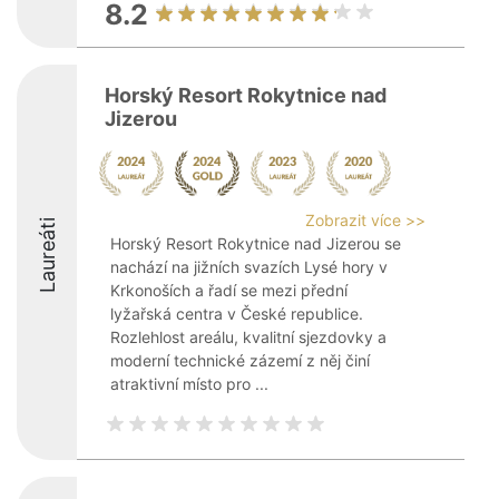
8.2
Horský Resort Rokytnice nad
Jizerou
Zobrazit více >>
Laureáti
Horský Resort Rokytnice nad Jizerou se
nachází na jižních svazích Lysé hory v
Krkonoších a řadí se mezi přední
lyžařská centra v České republice.
Rozlehlost areálu, kvalitní sjezdovky a
moderní technické zázemí z něj činí
atraktivní místo pro ...