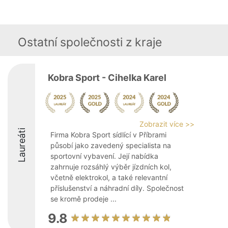
Ostatní společnosti z kraje
Kobra Sport - Cihelka Karel
Zobrazit více >>
Laureáti
Firma Kobra Sport sídlící v Příbrami
působí jako zavedený specialista na
sportovní vybavení. Její nabídka
zahrnuje rozsáhlý výběr jízdních kol,
včetně elektrokol, a také relevantní
příslušenství a náhradní díly. Společnost
se kromě prodeje ...
9.8