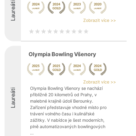
Laureáti
Zobrazit více >>
Olympia Bowling Všenory
Zobrazit více >>
Olympia Bowling Všenory se nachází
Laureáti
přibližně 20 kilometrů od Prahy, v
malebné krajině údolí Berounky.
Zařízení představuje vhodné místo pro
trávení volného času i kulinářské
zážitky. V nabídce je šest moderních,
plně automatizovaných bowlingových
...