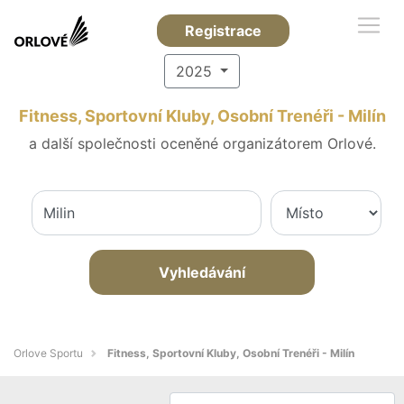
Registrace
2025
Fitness, Sportovní Kluby, Osobní Trenéři - Milín
a další společnosti oceněné organizátorem Orlové.
Vyhledávání
Orlove Sportu
Fitness, Sportovní Kluby, Osobní Trenéři - Milín