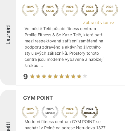
Zobrazit více >>
Laureáti
Ve městě Telč působí fitness centrum
Prolife Fitness & Sc Kaze Telč, které patří
mezi respektovaná zařízení zaměřená na
podporu zdravého a aktivního životního
stylu svých zákazníků. Prostory tohoto
centra jsou moderně vybavené a nabízejí
širokou ...
9
GYM POINT
Moderní fitness centrum GYM POINT se
nachází v Polné na adrese Nerudova 1327