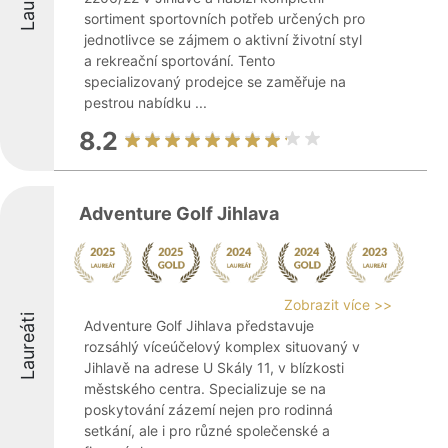
sortiment sportovních potřeb určených pro
jednotlivce se zájmem o aktivní životní styl
a rekreační sportování. Tento
specializovaný prodejce se zaměřuje na
pestrou nabídku ...
8.2
Adventure Golf Jihlava
Zobrazit více >>
Laureáti
Adventure Golf Jihlava představuje
rozsáhlý víceúčelový komplex situovaný v
Jihlavě na adrese U Skály 11, v blízkosti
městského centra. Specializuje se na
poskytování zázemí nejen pro rodinná
setkání, ale i pro různé společenské a