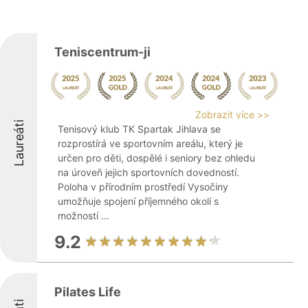
Teniscentrum-ji
Zobrazit více >>
Laureáti
Tenisový klub TK Spartak Jihlava se
rozprostírá ve sportovním areálu, který je
určen pro děti, dospělé i seniory bez ohledu
na úroveň jejich sportovních dovedností.
Poloha v přírodním prostředí Vysočiny
umožňuje spojení příjemného okolí s
možností ...
9.2
Pilates Life