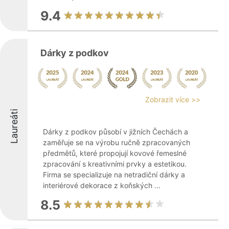
9.4
Dárky z podkov
Zobrazit více >>
Laureáti
Dárky z podkov působí v jižních Čechách a
zaměřuje se na výrobu ručně zpracovaných
předmětů, které propojují kovové řemeslné
zpracování s kreativními prvky a estetikou.
Firma se specializuje na netradiční dárky a
interiérové dekorace z koňských ...
8.5