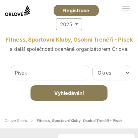
Registrace
2025
Fitness, Sportovní Kluby, Osobní Trenéři - Písek
a další společnosti oceněné organizátorem Orlové.
Vyhledávání
Orlove Sportu
Fitness, Sportovní Kluby, Osobní Trenéři - Písek