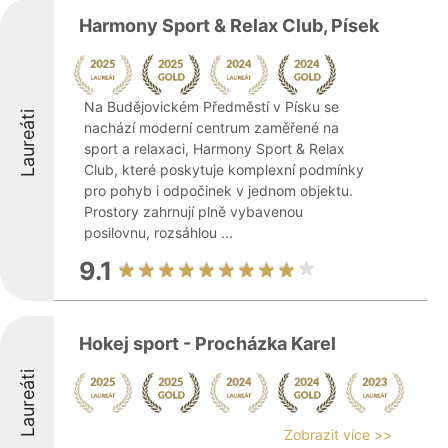
Harmony Sport & Relax Club, Písek
Na Budějovickém Předměstí v Písku se
Laureáti
nachází moderní centrum zaměřené na
sport a relaxaci, Harmony Sport & Relax
Club, které poskytuje komplexní podmínky
pro pohyb i odpočinek v jednom objektu.
Prostory zahrnují plně vybavenou
posilovnu, rozsáhlou ...
9.1
Hokej sport - Procházka Karel
Laureáti
Zobrazit více >>