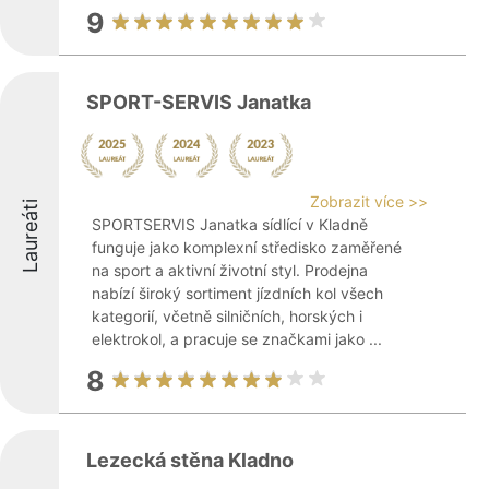
9
SPORT-SERVIS Janatka
Zobrazit více >>
Laureáti
SPORTSERVIS Janatka sídlící v Kladně
funguje jako komplexní středisko zaměřené
na sport a aktivní životní styl. Prodejna
nabízí široký sortiment jízdních kol všech
kategorií, včetně silničních, horských i
elektrokol, a pracuje se značkami jako ...
8
Lezecká stěna Kladno