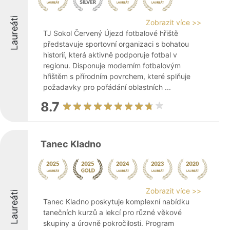
Laureáti
Zobrazit více >>
TJ Sokol Červený Újezd fotbalové hřiště
představuje sportovní organizaci s bohatou
historií, která aktivně podporuje fotbal v
regionu. Disponuje moderním fotbalovým
hřištěm s přírodním povrchem, které splňuje
požadavky pro pořádání oblastních ...
8.7
Tanec Kladno
Zobrazit více >>
Laureáti
Tanec Kladno poskytuje komplexní nabídku
tanečních kurzů a lekcí pro různé věkové
skupiny a úrovně pokročilosti. Program