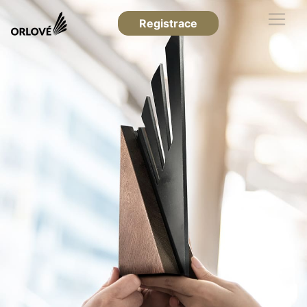
Registrace