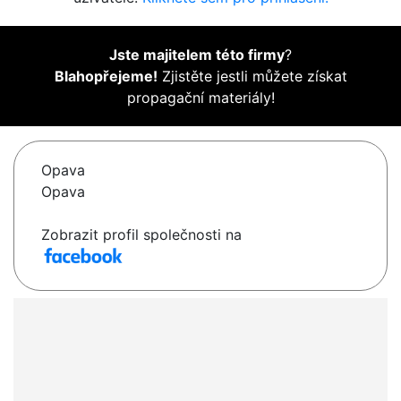
Jste majitelem této firmy
?
Blahopřejeme!
Zjistěte jestli můžete získat
propagační materiály!
Opava
Opava
Zobrazit profil společnosti na