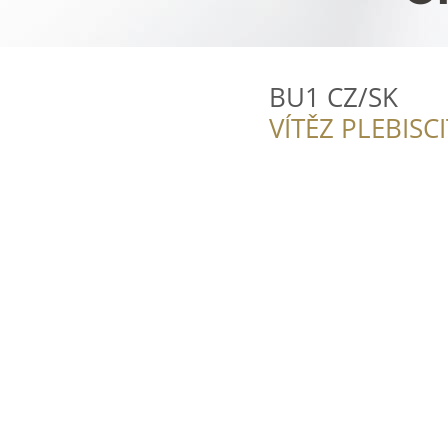
BU1 CZ/SK
VÍTĚZ PLEBISC