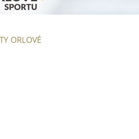
ITY ORLOVÉ