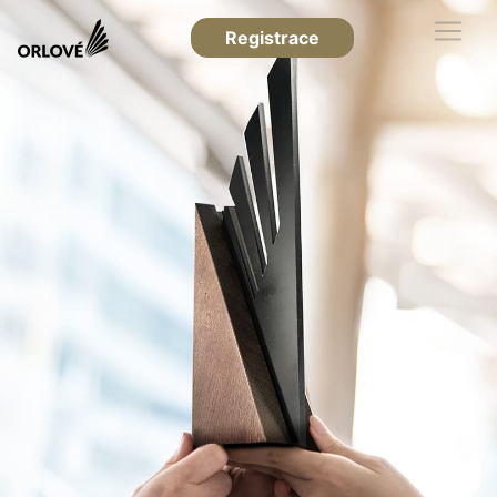
Registrace