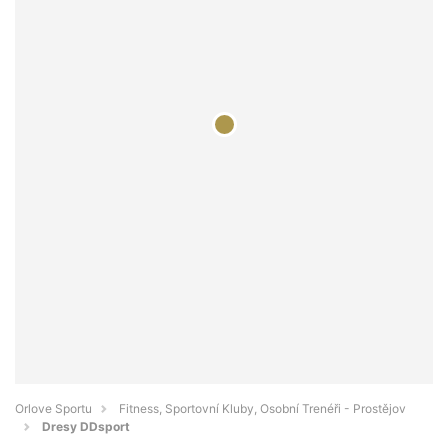
Orlove Sportu
Fitness, Sportovní Kluby, Osobní Trenéři - Prostějov
Dresy DDsport