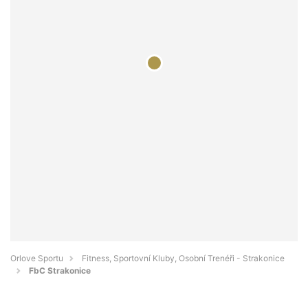
Orlove Sportu
Fitness, Sportovní Kluby, Osobní Trenéři - Strakonice
FbC Strakonice