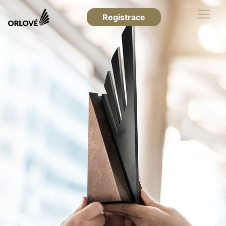
Registrace