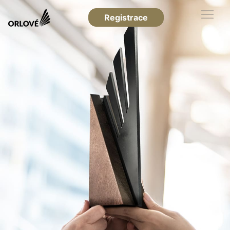
Registrace