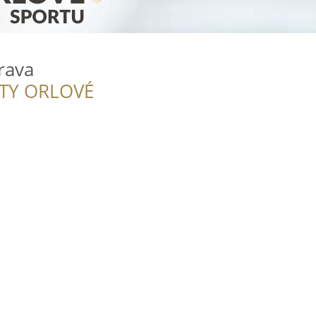
rava
ITY ORLOVÉ