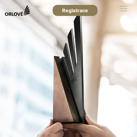
Registrace