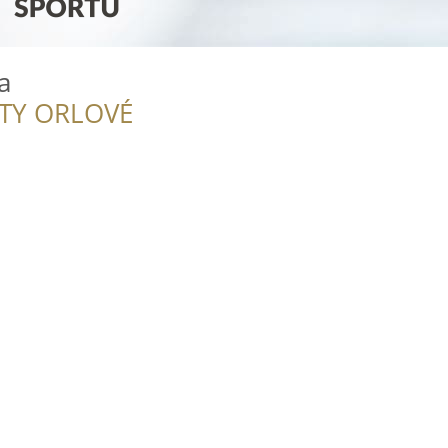
a
ITY ORLOVÉ