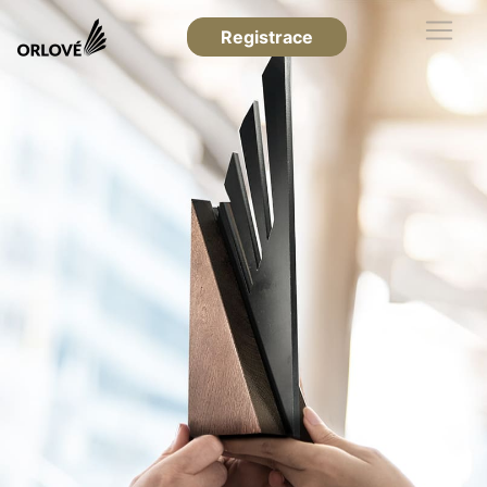
Registrace