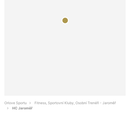
Orlove Sportu
Fitness, Sportovní Kluby, Osobní Trenéři - Jaroměř
HC Jaroměř