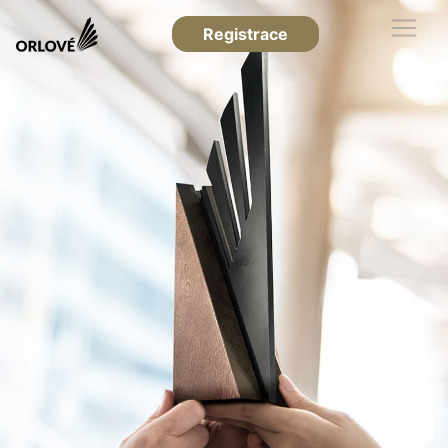
Registrace