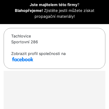
Jste majitelem této firmy
?
Blahopřejeme!
Zjistěte jestli můžete získat
propagační materiály!
Tachlovice
Sportovní 286
Zobrazit profil společnosti na