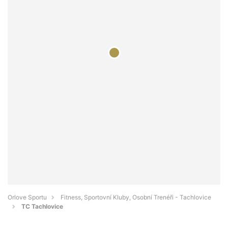
Orlove Sportu
Fitness, Sportovní Kluby, Osobní Trenéři - Tachlovice
TC Tachlovice