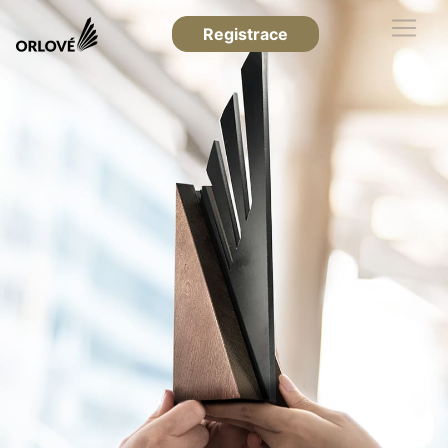
Registrace