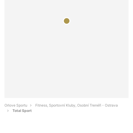
Orlove Sportu
Fitness, Sportovní Kluby, Osobní Trenéři - Ostrava
Total Sport