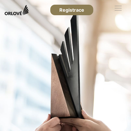
Registrace