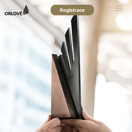
Registrace