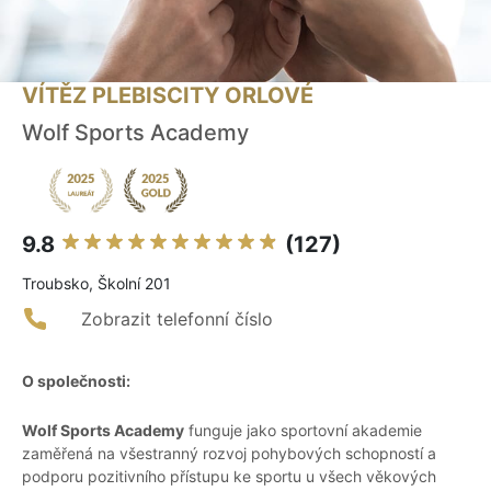
VÍTĚZ PLEBISCITY ORLOVÉ
Wolf Sports Academy
9.8
(127)
Troubsko, Školní 201
Zobrazit telefonní číslo
O společnosti:
Wolf Sports Academy
funguje jako sportovní akademie
zaměřená na všestranný rozvoj pohybových schopností a
podporu pozitivního přístupu ke sportu u všech věkových