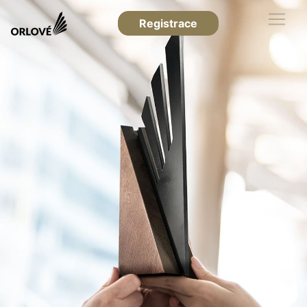
Registrace