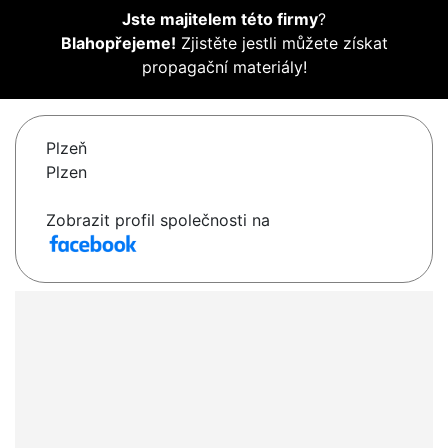
Jste majitelem této firmy
?
Blahopřejeme!
Zjistěte jestli můžete získat
propagační materiály!
Plzeň
Plzen
Zobrazit profil společnosti na