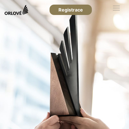
Registrace