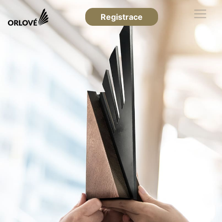
Registrace