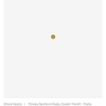
Orlove Sportu
Fitness, Sportovní Kluby, Osobní Trenéři - Praha