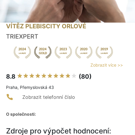
VÍTĚZ PLEBISCITY ORLOVÉ
TRIEXPERT
Zobrazit více >>
8.8
(80)
Praha, Přemyslovská 43
Zobrazit telefonní číslo
O společnosti:
Zdroje pro výpočet hodnocení: