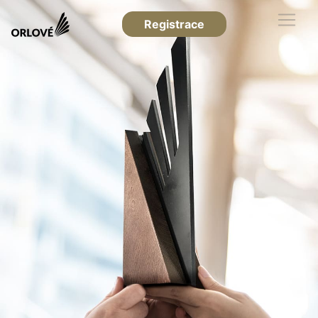
Registrace