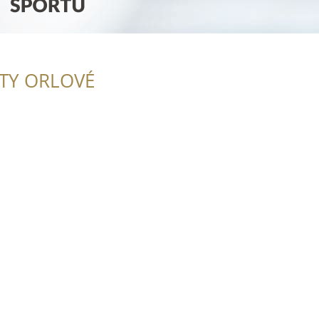
ITY ORLOVÉ