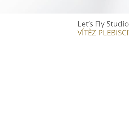
Let’s Fly Studio
VÍTĚZ PLEBISC