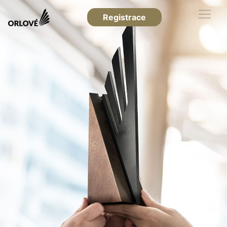
Registrace