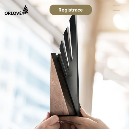
Registrace