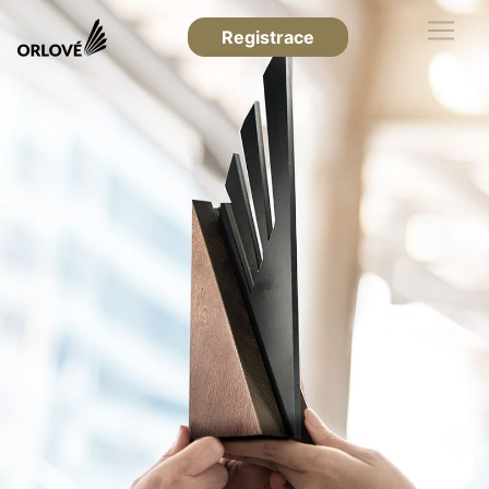
Registrace