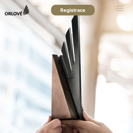
Registrace