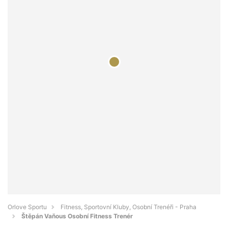
Orlove Sportu
Fitness, Sportovní Kluby, Osobní Trenéři - Praha
Štěpán Vaňous Osobní Fitness Trenér