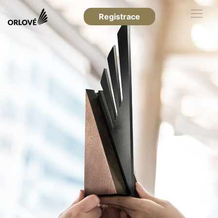
Registrace