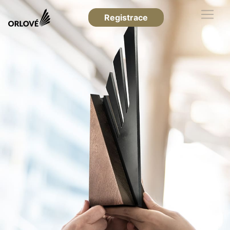
Registrace