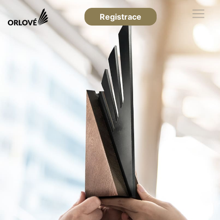
Registrace