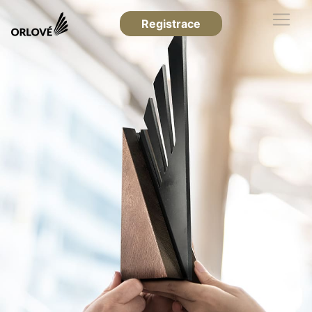
Registrace